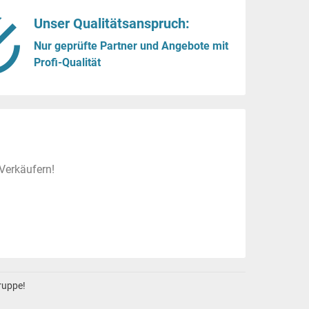
Unser Qualitätsanspruch:
Nur geprüfte Partner und Angebote mit
Profi-Qualität
Verkäufern!
gruppe!