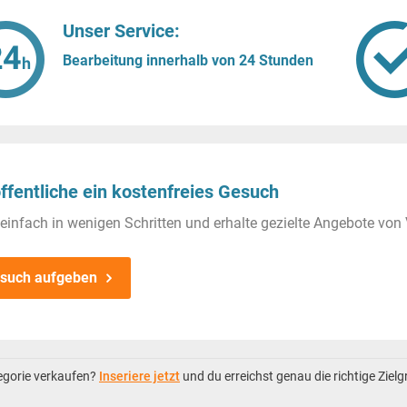
Unser Service:
Bearbeitung innerhalb von 24 Stunden
ffentliche ein kostenfreies Gesuch
einfach in wenigen Schritten und erhalte gezielte Angebote von 
such aufgeben
tegorie verkaufen?
Inseriere jetzt
und du erreichst genau die richtige Ziel