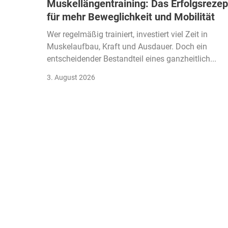
Muskellängentraining: Das Erfolgsrezep
für mehr Beweglichkeit und Mobilität
Wer regelmäßig trainiert, investiert viel Zeit in
Muskelaufbau, Kraft und Ausdauer. Doch ein
entscheidender Bestandteil eines ganzheitlich...
3. August 2026