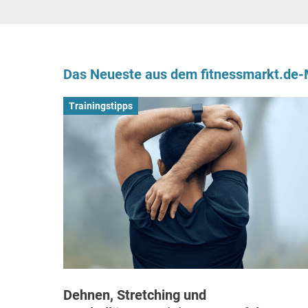
Das Neueste aus dem fitnessmarkt.de
Trainingstipps
Dehnen, Stretching und