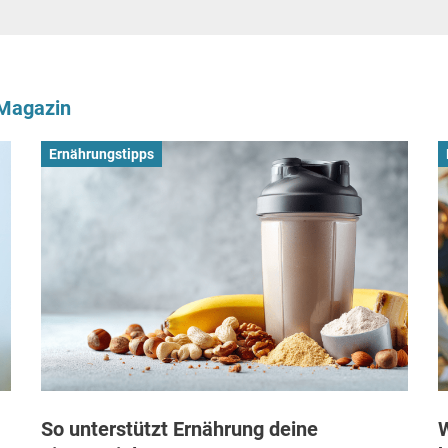
-Magazin
Ernährungstipps
So unterstützt Ernährung deine
W