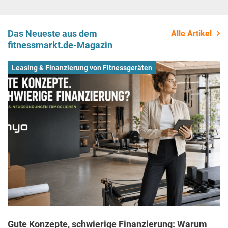
Das Neueste aus dem
Alle Artikel
fitnessmarkt.de-Magazin
Leasing & Finanzierung von Fitnessgeräten
Gute Konzepte, schwierige Finanzierung: Warum