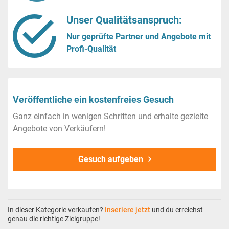
Unser Qualitätsanspruch:
Nur geprüfte Partner und Angebote mit
Profi-Qualität
Veröffentliche ein kostenfreies Gesuch
Ganz einfach in wenigen Schritten und erhalte gezielte
Angebote von Verkäufern!
Gesuch aufgeben
In dieser Kategorie verkaufen?
Inseriere jetzt
und du erreichst
genau die richtige Zielgruppe!