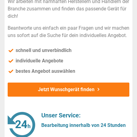
Wir arbeiten mit namhaften Herstellern und Händlern der
Branche zusammen und finden das passende Gerät für
dich!
Beantworte uns einfach ein paar Fragen und wir machen
uns sofort auf die Suche für dein individuelles Angebot.
schnell und unverbindlich
individuelle Angebote
bestes Angebot auswählen
Jetzt Wunschgerät finden
Unser Service:
Bearbeitung innerhalb von 24 Stunden