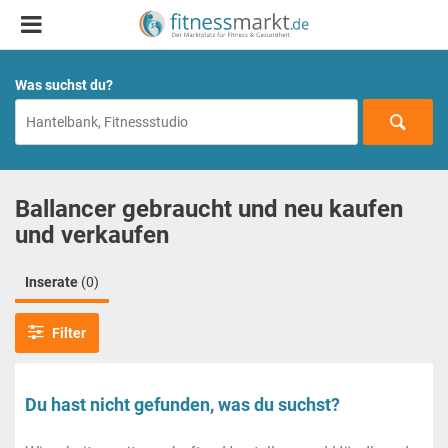
Was suchst du?
Ballancer gebraucht und neu kaufen
und verkaufen
Inserate
(0)
Filter
Du hast nicht gefunden, was du suchst?