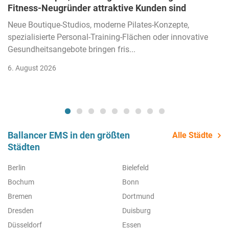
Fitness-Neugründer attraktive Kunden sind
Neue Boutique-Studios, moderne Pilates-Konzepte,
spezialisierte Personal-Training-Flächen oder innovative
Gesundheitsangebote bringen fris...
6. August 2026
Ballancer EMS in den größten
Alle Städte
Städten
Berlin
Bielefeld
Bochum
Bonn
Bremen
Dortmund
Dresden
Duisburg
Düsseldorf
Essen