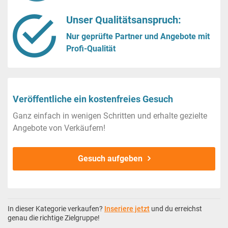
Unser Qualitätsanspruch:
Nur geprüfte Partner und Angebote mit
Profi-Qualität
Veröffentliche ein kostenfreies Gesuch
Ganz einfach in wenigen Schritten und erhalte gezielte
Angebote von Verkäufern!
Gesuch aufgeben
In dieser Kategorie verkaufen?
Inseriere jetzt
und du erreichst
genau die richtige Zielgruppe!