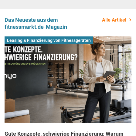
Das Neueste aus dem
Alle Artikel
fitnessmarkt.de-Magazin
Leasing & Finanzierung von Fitnessgeräten
Gute Konzepte, schwierige Finanzierung: Warum