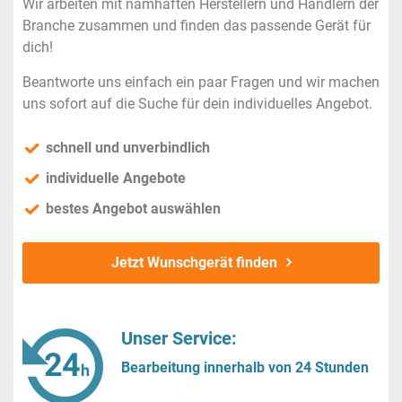
Wir arbeiten mit namhaften Herstellern und Händlern der
Branche zusammen und finden das passende Gerät für
dich!
Beantworte uns einfach ein paar Fragen und wir machen
uns sofort auf die Suche für dein individuelles Angebot.
schnell und unverbindlich
individuelle Angebote
bestes Angebot auswählen
Jetzt Wunschgerät finden
Unser Service:
Bearbeitung innerhalb von 24 Stunden