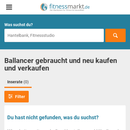
Was suchst du?
Ballancer gebraucht und neu kaufen
und verkaufen
Inserate
(0)
Filter
Du hast nicht gefunden, was du suchst?