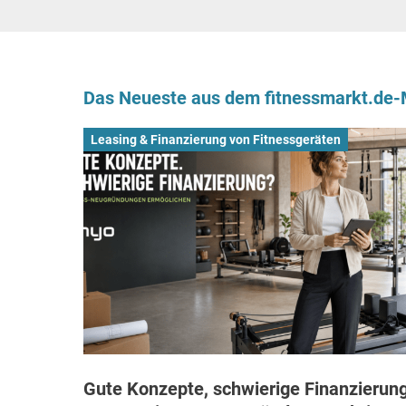
Das Neueste aus dem fitnessmarkt.de
Leasing & Finanzierung von Fitnessgeräten
Gute Konzepte, schwierige Finanzierung