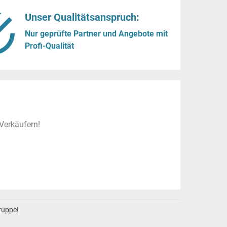
Unser Qualitätsanspruch:
Nur geprüfte Partner und Angebote mit
Profi-Qualität
Verkäufern!
gruppe!