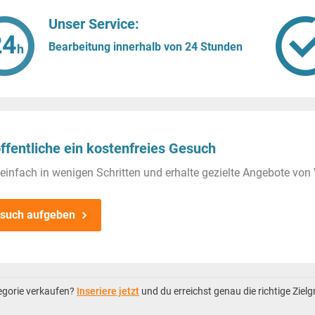
Unser Service:
Bearbeitung innerhalb von 24 Stunden
ffentliche ein kostenfreies Gesuch
einfach in wenigen Schritten und erhalte gezielte Angebote von 
such aufgeben
tegorie verkaufen?
Inseriere jetzt
und du erreichst genau die richtige Ziel