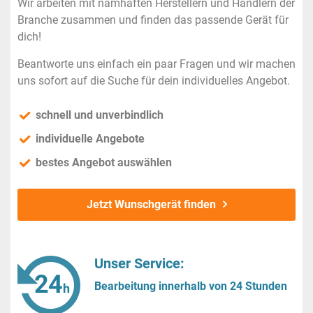
Wir arbeiten mit namhaften Herstellern und Händlern der
Branche zusammen und finden das passende Gerät für
dich!
Beantworte uns einfach ein paar Fragen und wir machen
uns sofort auf die Suche für dein individuelles Angebot.
schnell und unverbindlich
individuelle Angebote
bestes Angebot auswählen
Jetzt Wunschgerät finden
Unser Service:
Bearbeitung innerhalb von 24 Stunden