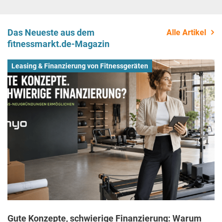
Das Neueste aus dem
Alle Artikel
fitnessmarkt.de-Magazin
Leasing & Finanzierung von Fitnessgeräten
Gute Konzepte, schwierige Finanzierung: Warum