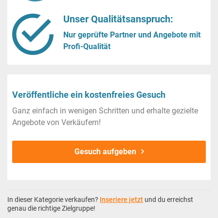
Unser Qualitätsanspruch:
Nur geprüfte Partner und Angebote mit
Profi-Qualität
Veröffentliche ein kostenfreies Gesuch
Ganz einfach in wenigen Schritten und erhalte gezielte
Angebote von Verkäufern!
Gesuch aufgeben
In dieser Kategorie verkaufen?
Inseriere jetzt
und du erreichst
genau die richtige Zielgruppe!