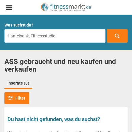
Was suchst du?
ASS gebraucht und neu kaufen und
verkaufen
Inserate
(0)
Filter
Du hast nicht gefunden, was du suchst?