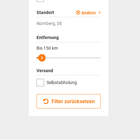
Standort
ändern
Nürnberg, DE
Entfernung
Bis
150
km
Versand
Selbstabholung
Filter zurücksetzen