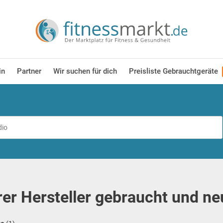
in
Partner
Wir suchen für dich
Preisliste Gebrauchtgeräte
er Hersteller gebraucht und ne