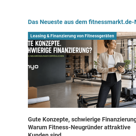
Das Neueste aus dem fitnessmarkt.de
Leasing & Finanzierung von Fitnessgeräten
Gute Konzepte, schwierige Finanzierung
Warum Fitness-Neugründer attraktive
Kunden sind