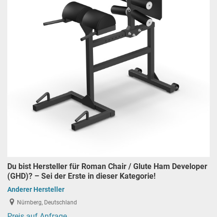
Du bist Hersteller für Roman Chair / Glute Ham Developer
(GHD)? – Sei der Erste in dieser Kategorie!
Anderer Hersteller
Nürnberg, Deutschland
Preis auf Anfrage