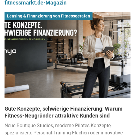
fitnessmarkt.de-Magazin
Leasing & Finanzierung von Fitnessgeräten
Gute Konzepte, schwierige Finanzierung: Warum
Fitness-Neugründer attraktive Kunden sind
Neue Boutique-Studios, moderne Pilates-Konzepte,
spezialisierte Personal-Training-Flächen oder innovative