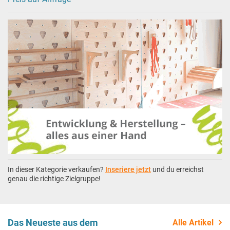
In dieser Kategorie verkaufen?
Inseriere jetzt
und du erreichst
genau die richtige Zielgruppe!
Das Neueste aus dem
Alle Artikel